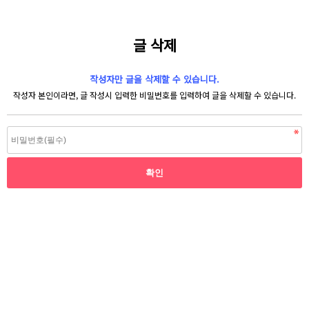
글 삭제
작성자만 글을 삭제할 수 있습니다.
작성자 본인이라면, 글 작성시 입력한 비밀번호를 입력하여 글을 삭제할 수 있습니다.